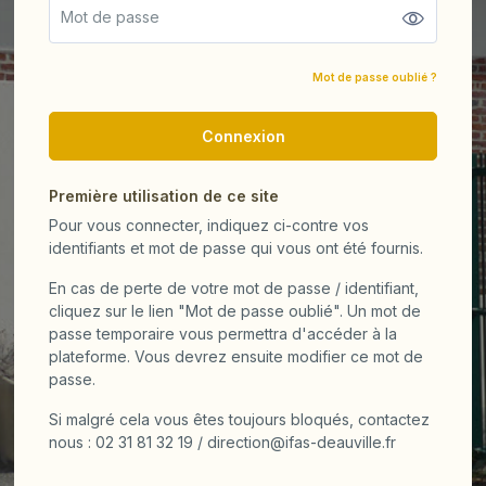
Mot de passe oublié ?
Connexion
Première utilisation de ce site
Pour vous connecter, indiquez ci-contre vos
identifiants et mot de passe qui vous ont été fournis.
En cas de perte de votre mot de passe / identifiant,
cliquez sur le lien "Mot de passe oublié". Un mot de
passe temporaire vous permettra d'accéder à la
plateforme. Vous devrez ensuite modifier ce mot de
passe.
Si malgré cela vous êtes toujours bloqués, contactez
nous : 02 31 81 32 19 / direction@ifas-deauville.fr