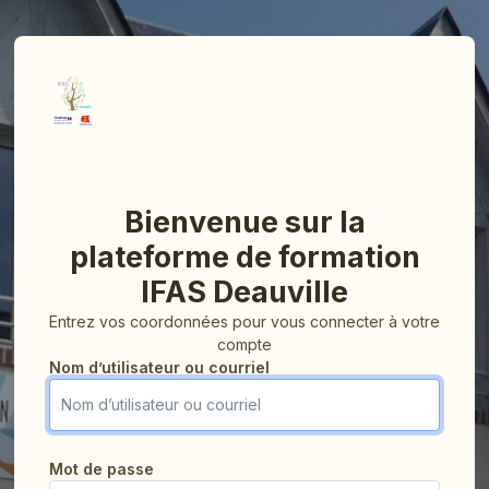
Bienvenue sur la
plateforme de formation
IFAS Deauville
Entrez vos coordonnées pour vous connecter à votre
compte
Nom d’utilisateur ou courriel
Nom d’utilisateur ou courriel
Mot de passe
Mot de passe